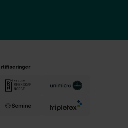
rtifiseringer