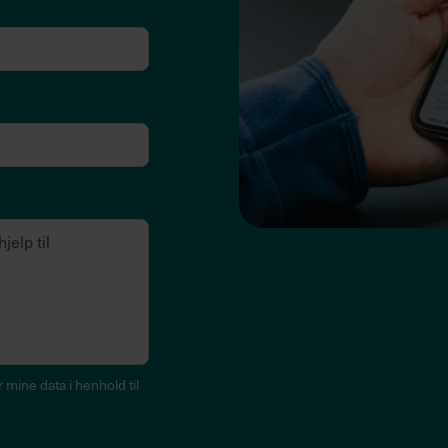
mine data i henhold til