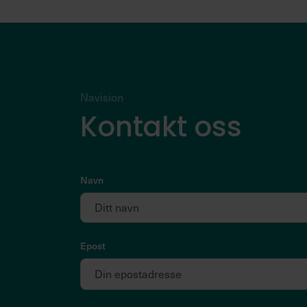
Navision
Kontakt oss
Navn
Epost