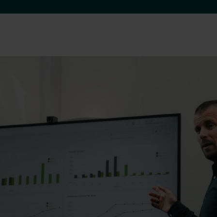
Kontakt oss