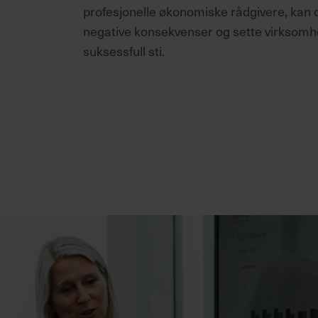
profesjonelle økonomiske rådgivere, kan 
negative konsekvenser og sette virksomh
suksessfull sti.