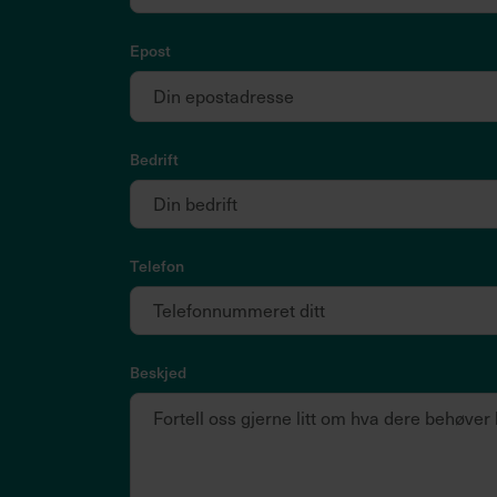
Epost
Bedrift
Telefon
Beskjed