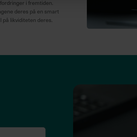
fordringer i fremtiden.
pengene deres på en smart
 på likviditeten deres.